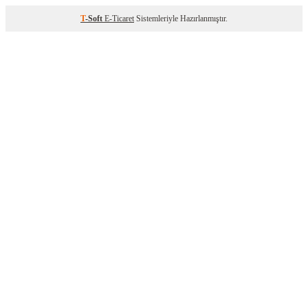
T
-Soft
E-Ticaret
Sistemleriyle Hazırlanmıştır.