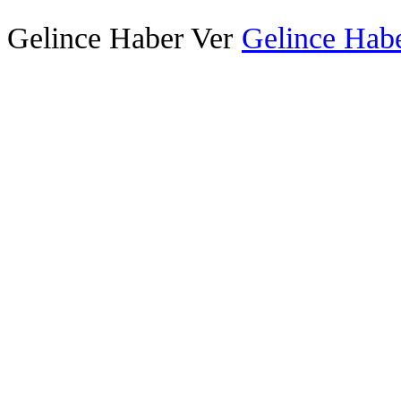
Gelince Haber Ver
Gelince Habe