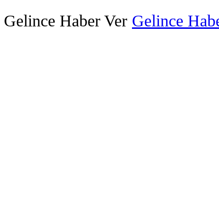
Gelince Haber Ver
Gelince Habe