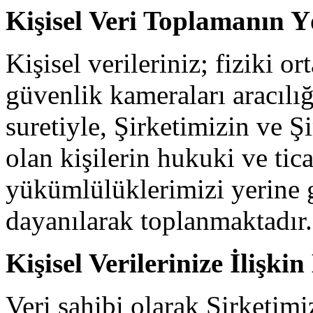
Kişisel Veri Toplamanın 
Kişisel verileriniz; fiziki 
güvenlik kameraları aracılı
suretiyle, Şirketimizin ve Şi
olan kişilerin hukuki ve ti
yükümlülüklerimizi yerine 
dayanılarak toplanmaktadır.
Kişisel Verilerinize İlişki
Veri sahibi olarak Şirketimi