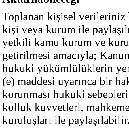
Toplanan kişisel verileriniz
kişi veya kurum ile paylaş
yetkili kamu kurum ve kurul
getirilmesi amacıyla; Kanu
hukuki yükümlülüklerin yer
(e) maddesi uyarınca bir hak
korunması hukuki sebepleri
kolluk kuvvetleri, mahkeme
kuruluşları ile paylaşılabilir