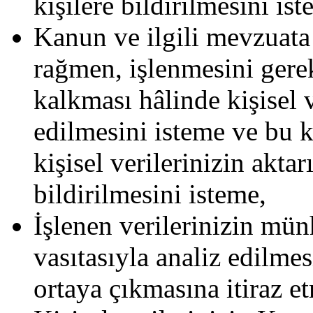
kişilere bildirilmesini ist
Kanun ve ilgili mevzuata
rağmen, işlenmesini gerek
kalkması hâlinde kişisel 
edilmesini isteme ve bu 
kişisel verilerinizin aktar
bildirilmesini isteme,
İşlenen verilerinizin mün
vasıtasıyla analiz edilmes
ortaya çıkmasına itiraz e