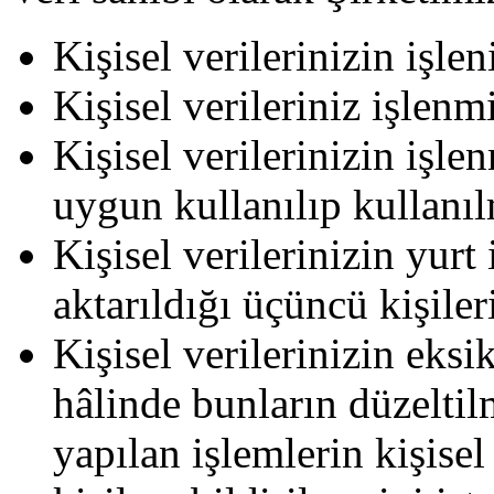
Kişisel verilerinizin işl
Kişisel verileriniz işlenm
Kişisel verilerinizin işl
uygun kullanılıp kullanı
Kişisel verilerinizin yurt
aktarıldığı üçüncü kişiler
Kişisel verilerinizin eksi
hâlinde bunların düzelti
yapılan işlemlerin kişisel