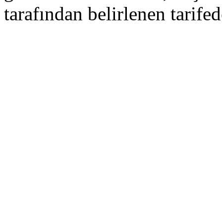
tarafından belirlenen tarifede