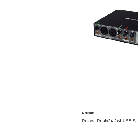
Roland
Roland Rubix24 2x4 USB Ses