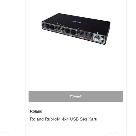
Tükendi
Roland
Roland Rubix44 4x4 USB Ses Kartı