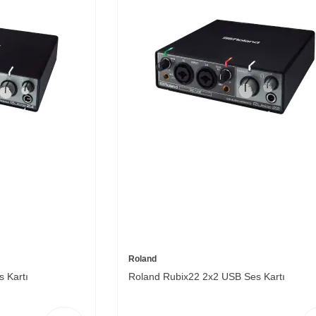
Roland
 Kartı
Roland Rubix22 2x2 USB Ses Kartı