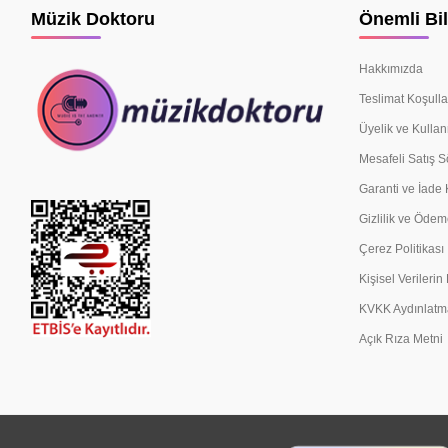
Müzik Doktoru
Önemli Bil
Hakkımızda
Teslimat Koşulla
Üyelik ve Kullan
Mesafeli Satış 
Garanti ve İade 
Gizlilik ve Ödem
Çerez Politikası
Kişisel Verileri
KVKK Aydınlatm
Açık Rıza Metni