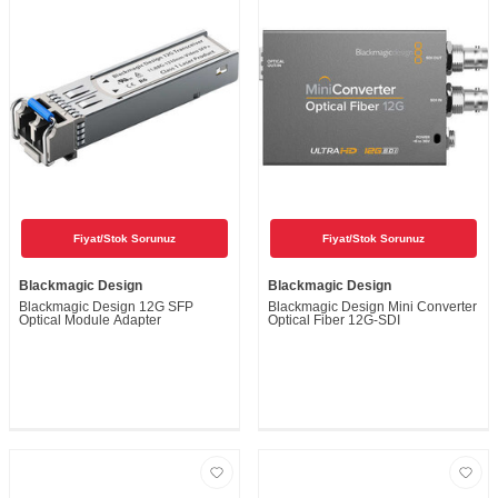
Fiyat/Stok Sorunuz
Fiyat/Stok Sorunuz
Blackmagic Design
Blackmagic Design
Blackmagic Design 12G SFP
Blackmagic Design Mini Converter
Optical Module Adapter
Optical Fiber 12G-SDI