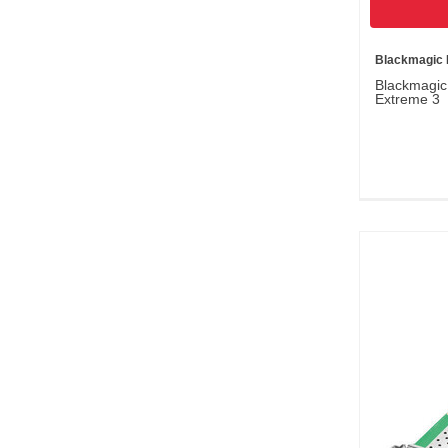
Blackmagic 
Blackmagic
Extreme 3