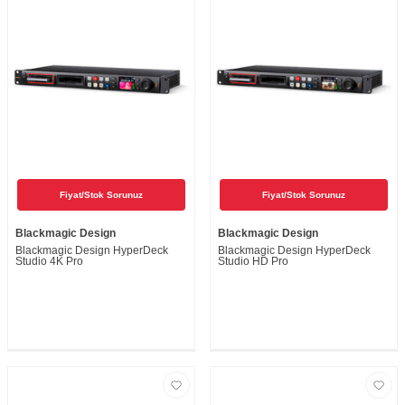
Fiyat/Stok Sorunuz
Fiyat/Stok Sorunuz
Blackmagic Design
Blackmagic Design
Blackmagic Design HyperDeck
Blackmagic Design HyperDeck
Studio 4K Pro
Studio HD Pro