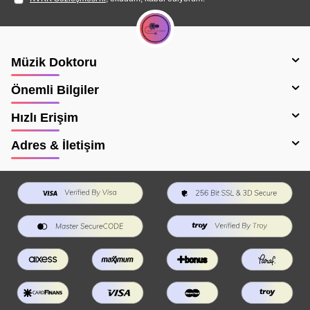
Müzik Doktoru
Önemli Bilgiler
Hızlı Erişim
Adres & İletişim