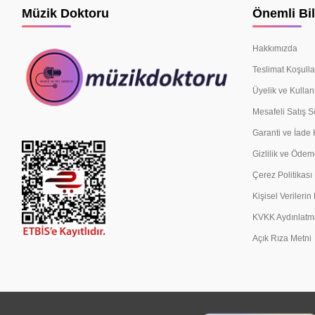
Müzik Doktoru
Önemli Bil
Hakkımızda
Teslimat Koşulla
Üyelik ve Kullan
Mesafeli Satış 
Garanti ve İade 
Gizlilik ve Ödem
Çerez Politikası
Kişisel Verileri
KVKK Aydınlatm
Açık Rıza Metni