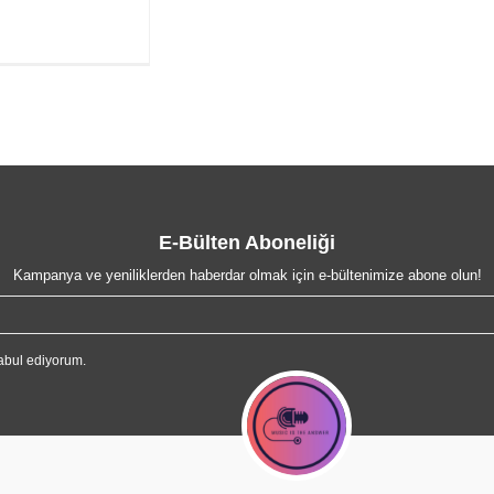
E-Bülten Aboneliği
Kampanya ve yeniliklerden haberdar olmak için e-bültenimize abone olun!
abul ediyorum.