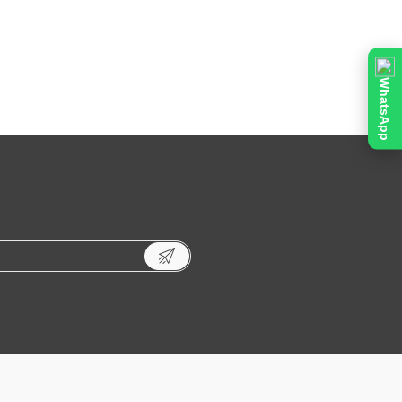
WhatsApp