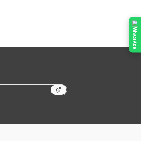
WhatsApp