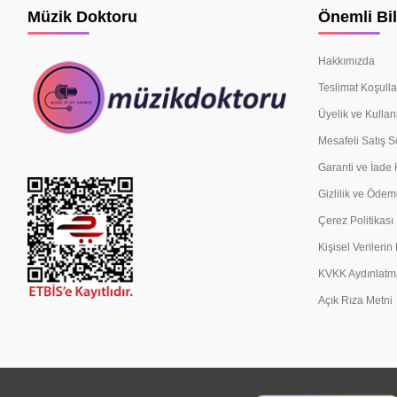
Müzik Doktoru
Önemli Bil
Hakkımızda
Teslimat Koşulla
Üyelik ve Kullan
Mesafeli Satış 
Garanti ve İade 
Gizlilik ve Ödem
Çerez Politikası
Kişisel Verileri
KVKK Aydınlatm
Açık Rıza Metni