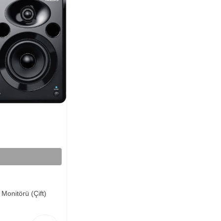
Monitörü (Çift)