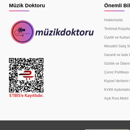
Müzik Doktoru
Önemli Bil
Hakkımızda
Teslimat Koşulla
Üyelik ve Kullan
Mesafeli Satış 
Garanti ve İade 
Gizlilik ve Ödem
Çerez Politikası
Kişisel Verileri
KVKK Aydınlatm
Açık Rıza Metni