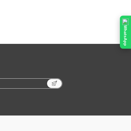
WhatsApp