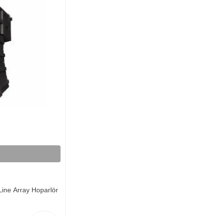
ine Array Hoparlör