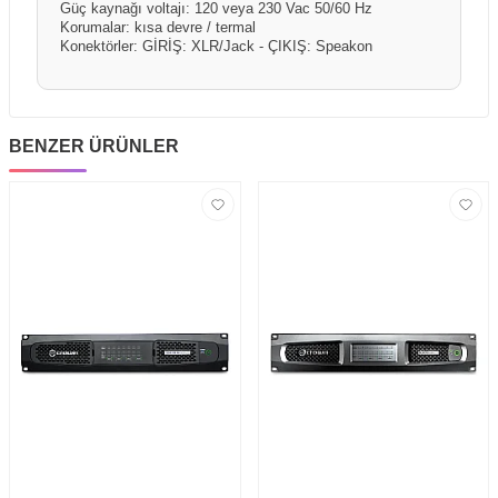
Güç kaynağı voltajı: 120 veya 230 Vac 50/60 Hz
Korumalar: kısa devre / termal
Konektörler: GİRİŞ: XLR/Jack - ÇIKIŞ: Speakon
BENZER ÜRÜNLER