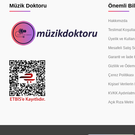
Müzik Doktoru
Önemli Bil
Hakkımızda
Teslimat Koşulla
Üyelik ve Kullan
Mesafeli Satış 
Garanti ve İade 
Gizlilik ve Ödem
Çerez Politikası
Kişisel Verileri
KVKK Aydınlatm
Açık Rıza Metni