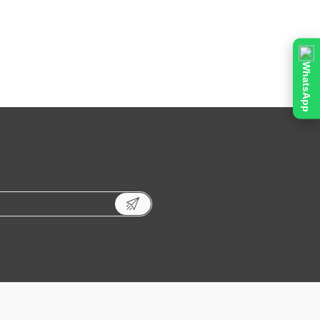
WhatsApp