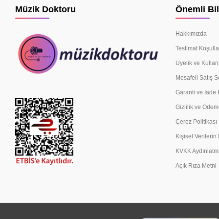
Müzik Doktoru
Önemli Bil
Hakkımızda
Teslimat Koşulla
Üyelik ve Kullan
Mesafeli Satış 
Garanti ve İade 
Gizlilik ve Ödem
Çerez Politikası
Kişisel Verileri
KVKK Aydınlatm
Açık Rıza Metni