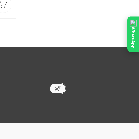
WhatsApp