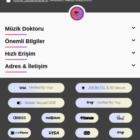
Müzik Doktoru
Önemli Bilgiler
Hızlı Erişim
Adres & İletişim