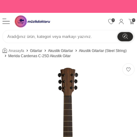
0
0
Anasayfa
Gitarlar
Akustik Gitarlar
Akustik Gitarlar (Steel String)
Merida Cardenas C-25D Akustik Gitar