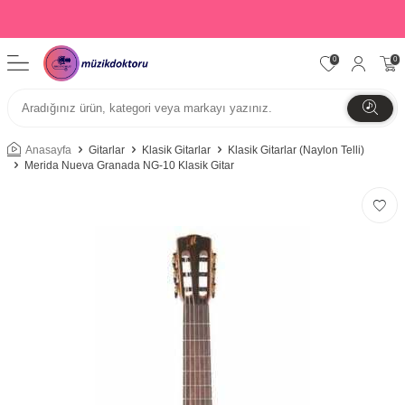
0
0
Anasayfa
Gitarlar
Klasik Gitarlar
Klasik Gitarlar (Naylon Telli)
Merida Nueva Granada NG-10 Klasik Gitar