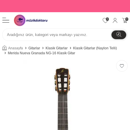
0
0
Anasayfa
Gitarlar
Klasik Gitarlar
Klasik Gitarlar (Naylon Telli)
Merida Nueva Granada NG-16 Klasik Gitar