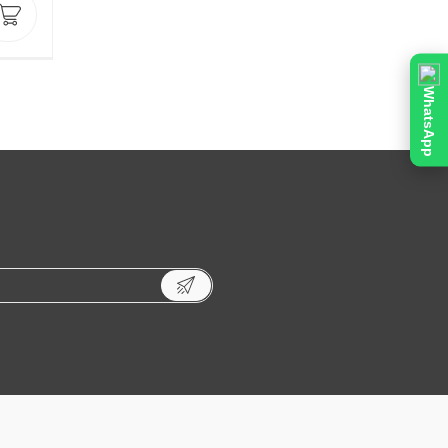
WhatsApp