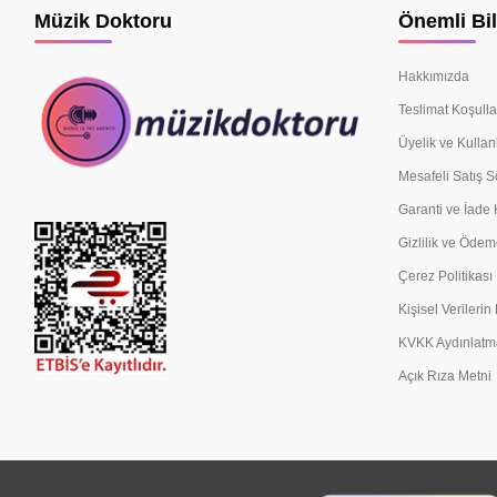
Müzik Doktoru
Önemli Bil
Hakkımızda
Teslimat Koşulla
Üyelik ve Kullan
Mesafeli Satış 
Garanti ve İade 
Gizlilik ve Ödem
Çerez Politikası
Kişisel Verileri
KVKK Aydınlatm
Açık Rıza Metni