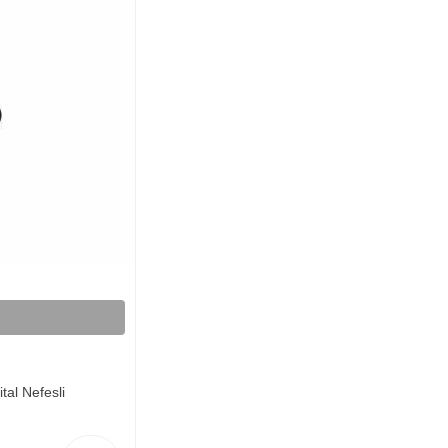
al Nefesli