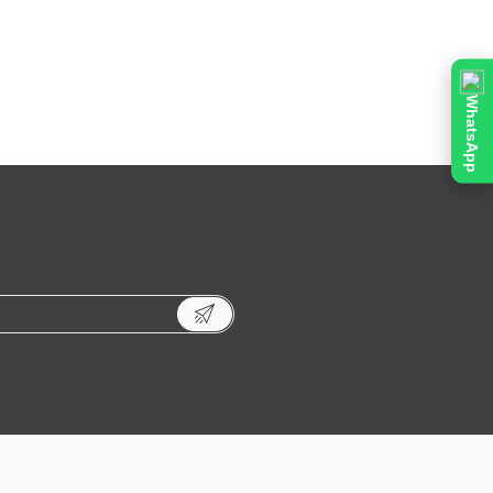
WhatsApp