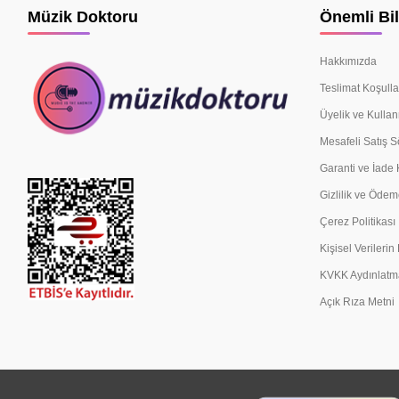
Müzik Doktoru
Önemli Bil
Hakkımızda
Teslimat Koşulla
Üyelik ve Kullan
Mesafeli Satış 
Garanti ve İade 
Gizlilik ve Ödem
Çerez Politikası
Kişisel Verileri
KVKK Aydınlatm
Açık Rıza Metni