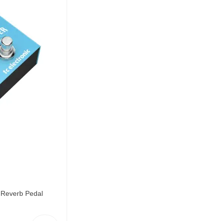
i Reverb Pedal