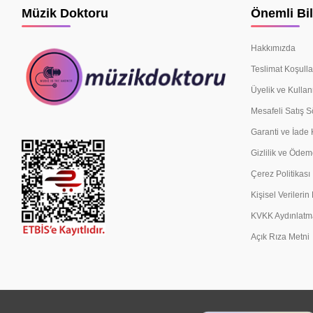
Müzik Doktoru
Önemli Bil
Hakkımızda
Teslimat Koşulla
Üyelik ve Kullan
Mesafeli Satış 
Garanti ve İade 
Gizlilik ve Ödem
Çerez Politikası
Kişisel Verileri
KVKK Aydınlatm
Açık Rıza Metni