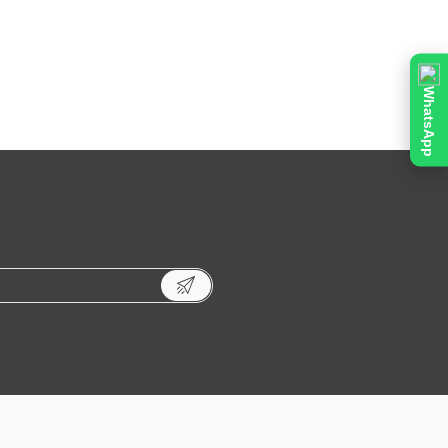
WhatsApp