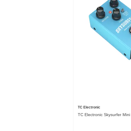
TC Electronic
TC Electronic Skysurfer Min