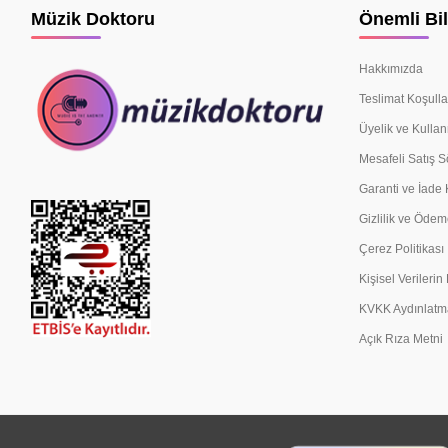
Müzik Doktoru
Önemli Bil
Hakkımızda
Teslimat Koşulla
Üyelik ve Kullan
Mesafeli Satış 
Garanti ve İade 
Gizlilik ve Ödem
Çerez Politikası
Kişisel Verileri
KVKK Aydınlatm
Açık Rıza Metni