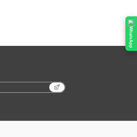
WhatsApp