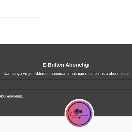
E-Bülten Aboneliği
Kampanya ve yeniliklerden haberdar olmak için e-bültenimize abone olun!
abul ediyorum.