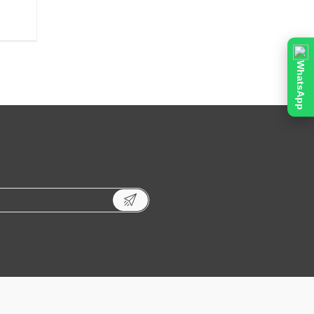
WhatsApp