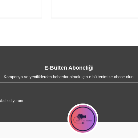
E-Bülten Aboneliği
Kampanya ve yeniliklerden haberdar olmak için e-bültenimize abone olun!
abul ediyorum.