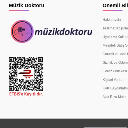
Müzik Doktoru
Önemli Bil
Hakkımızda
Teslimat Koşulla
Üyelik ve Kullan
Mesafeli Satış 
Garanti ve İade 
Gizlilik ve Ödem
Çerez Politikası
Kişisel Verileri
KVKK Aydınlatm
Açık Rıza Metni