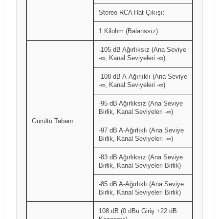
Stereo RCA Hat Çıkışı:
1 Kilohm (Balanssız)
-105 dB Ağırlıksız (Ana Seviye
-∞, Kanal Seviyeleri -∞)
-108 dB A-Ağırlıklı (Ana Seviye
-∞, Kanal Seviyeleri -∞)
-95 dB Ağırlıksız (Ana Seviye
Birlik, Kanal Seviyeleri -∞)
Gürültü Tabanı
-97 dB A-Ağırlıklı (Ana Seviye
Birlik, Kanal Seviyeleri -∞)
-83 dB Ağırlıksız (Ana Seviye
Birlik, Kanal Seviyeleri Birlik)
-85 dB A-Ağırlıklı (Ana Seviye
Birlik, Kanal Seviyeleri Birlik)
108 dB (0 dBu Giriş +22 dB