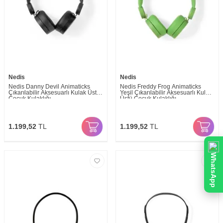
Nedis
Nedis
Nedis Danny Devil Animaticks
Nedis Freddy Frog Animaticks
Çıkarılabilir Aksesuarlı Kulak Üstü
Yeşil Çıkarılabilir Aksesuarlı Kulak
Çocuk Kulaklığı
Üstü Çocuk Kulaklığı
1.199,52
TL
1.199,52
TL
WhatsApp