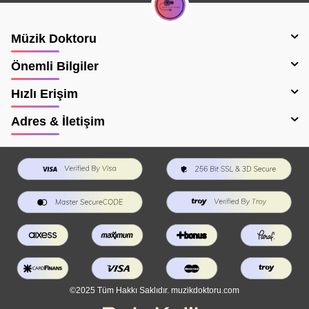
Müzik Doktoru
Önemli Bilgiler
Hızlı Erişim
Adres & İletişim
©2025 Tüm Hakkı Saklıdır. muzikdoktoru.com