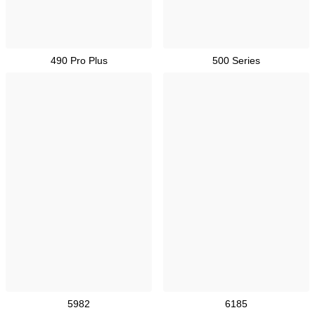
490 Pro Plus
500 Series
5982
6185