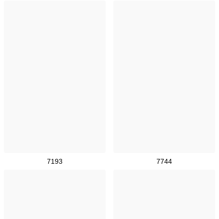
7193
7744