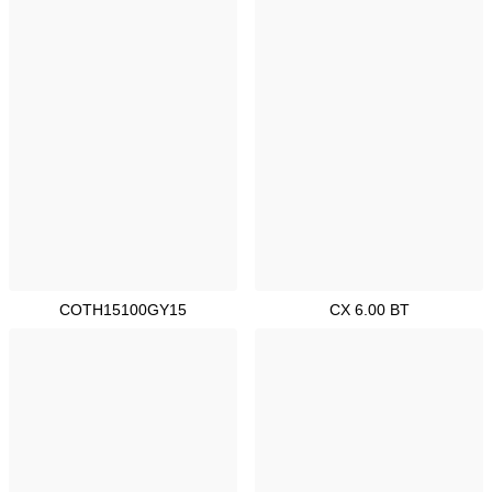
COTH15100GY15
CX 6.00 BT