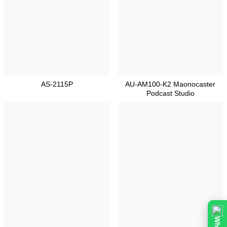
AS-2115P
AU-AM100-K2 Maonocaster
Podcast Studio