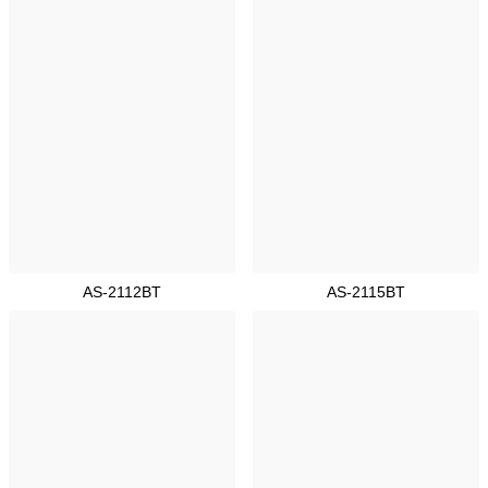
AS-2112BT
AS-2115BT