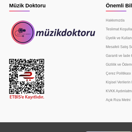
Müzik Doktoru
Önemli Bil
Hakkımızda
Teslimat Koşulla
Üyelik ve Kullan
Mesafeli Satış 
Garanti ve İade 
Gizlilik ve Ödem
Çerez Politikası
Kişisel Verileri
KVKK Aydınlatm
Açık Rıza Metni