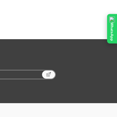
WhatsApp