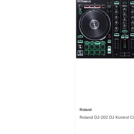
Roland
Roland DJ-202 DJ Kontrol Ci