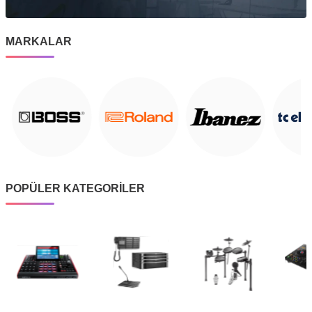
MARKALAR
POPÜLER KATEGORİLER